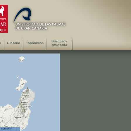
Búsqueda
o
Glosario
Topónimos
Avanzada