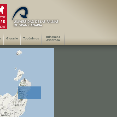
Búsqueda
o
Glosario
Topónimos
Avanzada