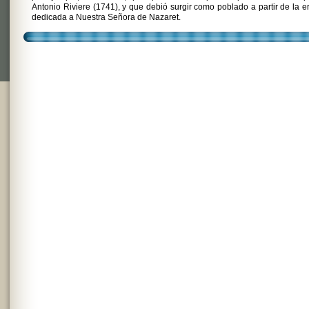
Antonio Riviere (1741), y que debió surgir como poblado a partir de la e
dedicada a Nuestra Señora de Nazaret.