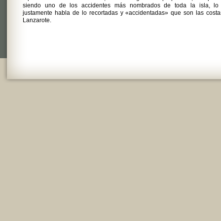
siendo uno de los accidentes más nombrados de toda la isla, lo
justamente habla de lo recortadas y «accidentadas» que son las cost
Lanzarote.