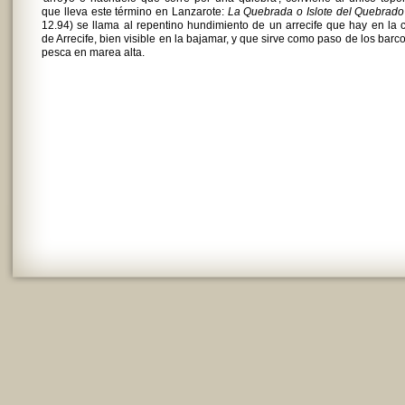
que lleva este término en Lanzarote:
La Quebrada o Islote del Quebrado
12.94) se llama al repentino hundimiento de un arrecife que hay en la 
de Arrecife, bien visible en la bajamar, y que sirve como paso de los barc
pesca en marea alta.