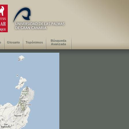
Búsqueda
o
Glosario
Topónimos
Avanzada