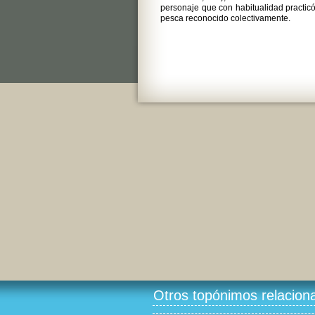
personaje que con habitualidad practicó
pesca reconocido colectivamente.
Otros topónimos relacion