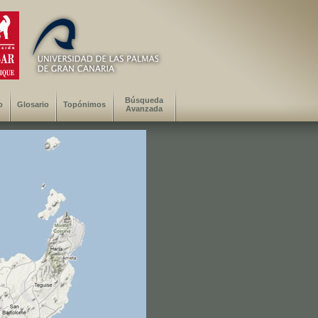
Búsqueda
o
Glosario
Topónimos
Avanzada