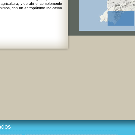
 agricultura, y de ahí el complemento
nimos, con un antropónimo indicativo
ados