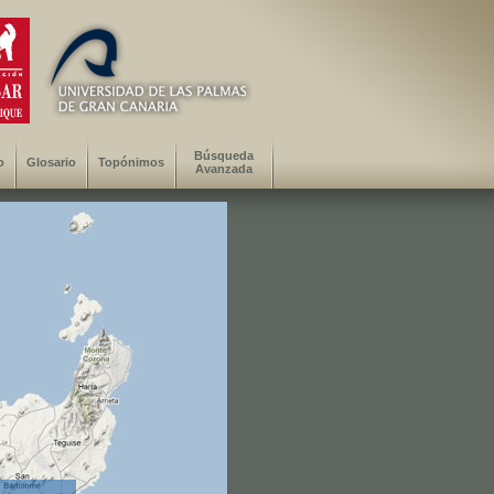
Búsqueda
o
Glosario
Topónimos
Avanzada