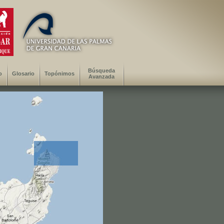
Búsqueda
o
Glosario
Topónimos
Avanzada