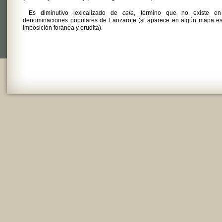
Es diminutivo lexicalizado de
cala
, término que no existe en
denominaciones populares de Lanzarote (si aparece en algún mapa es
imposición foránea y erudita).