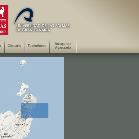
Búsqueda
o
Glosario
Topónimos
Avanzada