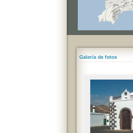
Galería de fotos