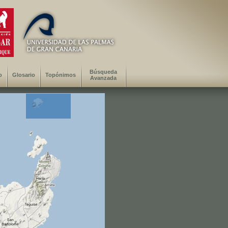
Búsqueda
o
Glosario
Topónimos
Avanzada