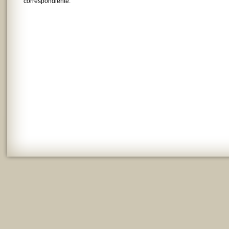
correspondiente.