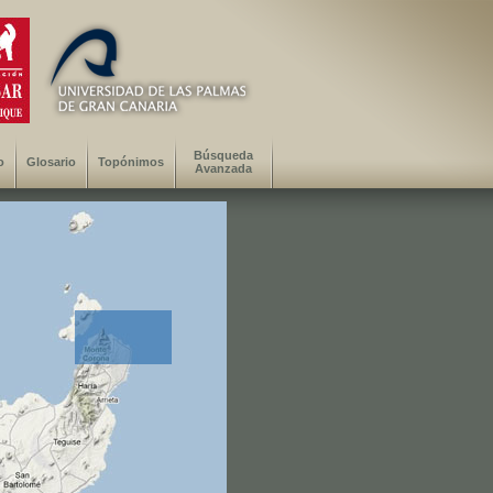
Búsqueda
o
Glosario
Topónimos
Avanzada