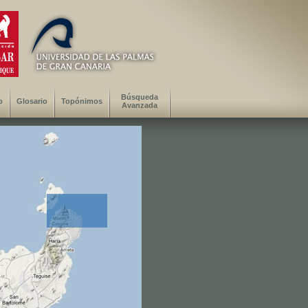
Búsqueda
o
Glosario
Topónimos
Avanzada