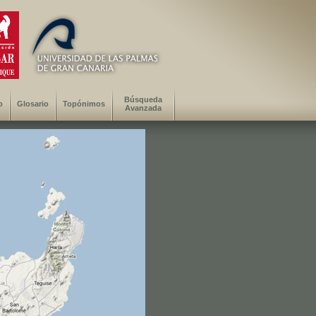
Búsqueda
o
Glosario
Topónimos
Avanzada