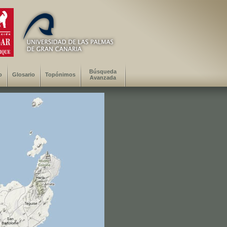
Búsqueda
o
Glosario
Topónimos
Avanzada