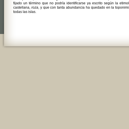
fijado un término que no podría identificarse ya escrito según la etimo
castellana,
roza
, y que con tanta abundancia ha quedado en la toponim
todas las islas.