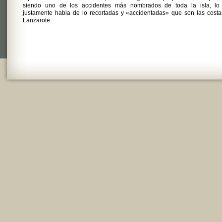
siendo uno de los accidentes más nombrados de toda la isla, lo
justamente habla de lo recortadas y «accidentadas» que son las cost
Lanzarote.