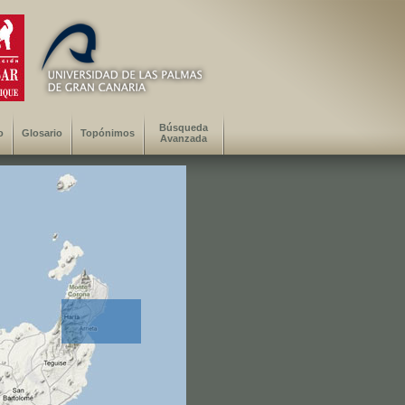
Búsqueda
o
Glosario
Topónimos
Avanzada