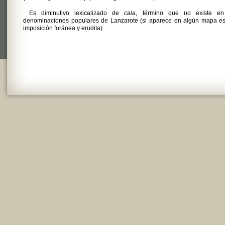
Es diminutivo lexicalizado de
cala
, término que no existe en
denominaciones populares de Lanzarote (si aparece en algún mapa es
imposición foránea y erudita).