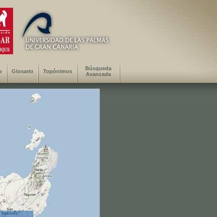
Búsqueda
o
Glosario
Topónimos
Avanzada