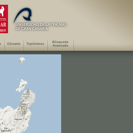
Búsqueda
o
Glosario
Topónimos
Avanzada