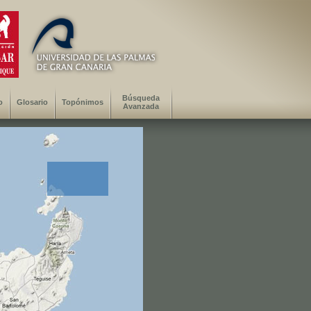
Búsqueda
o
Glosario
Topónimos
Avanzada