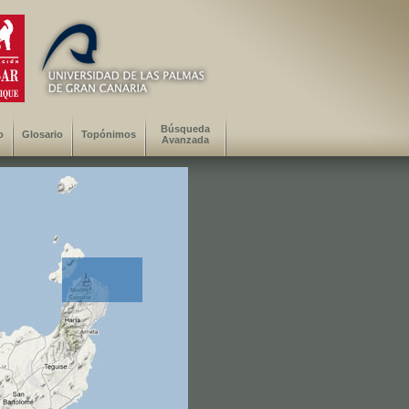
Búsqueda
o
Glosario
Topónimos
Avanzada