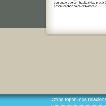
personaje que con habitualidad practicó
pesca reconocido colectivamente.
Otros topónimos relacion