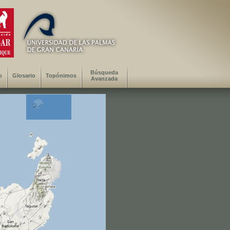
Búsqueda
o
Glosario
Topónimos
Avanzada