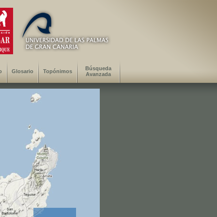
Búsqueda
o
Glosario
Topónimos
Avanzada