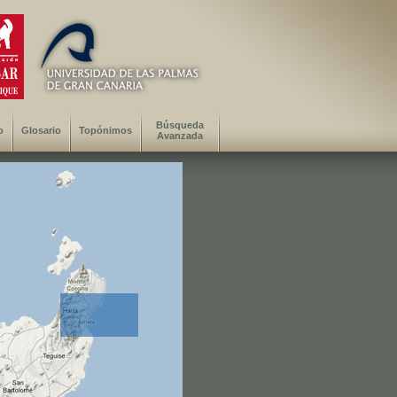
Búsqueda
o
Glosario
Topónimos
Avanzada