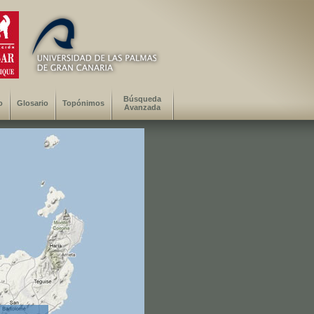
Búsqueda
o
Glosario
Topónimos
Avanzada