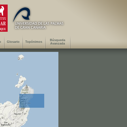
Búsqueda
o
Glosario
Topónimos
Avanzada