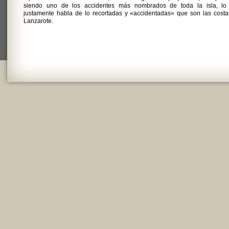
siendo uno de los accidentes más nombrados de toda la isla, lo
justamente habla de lo recortadas y «accidentadas» que son las cost
Lanzarote.