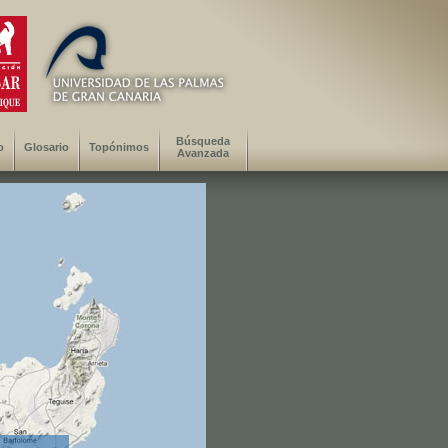
Búsqueda
o
Glosario
Topónimos
Avanzada