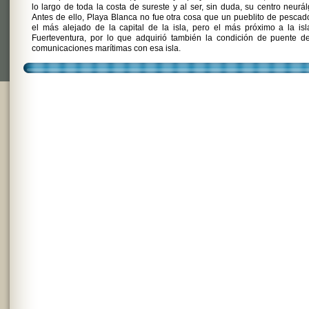
lo largo de toda la costa de sureste y al ser, sin duda, su centro neurál
Antes de ello, Playa Blanca no fue otra cosa que un pueblito de pescad
el más alejado de la capital de la isla, pero el más próximo a la is
Fuerteventura, por lo que adquirió también la condición de puente d
comunicaciones marítimas con esa isla.