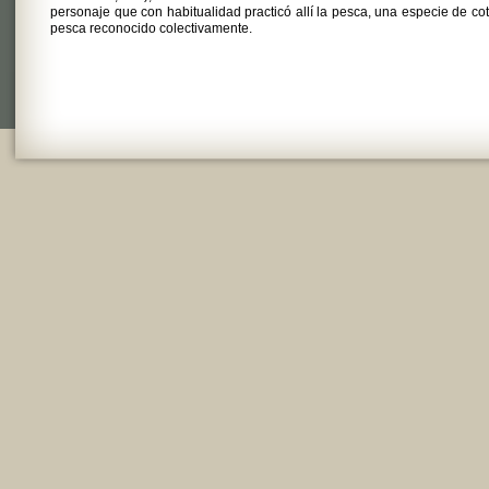
personaje que con habitualidad practicó allí la pesca, una especie de co
pesca reconocido colectivamente.