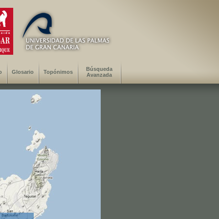
Búsqueda
o
Glosario
Topónimos
Avanzada