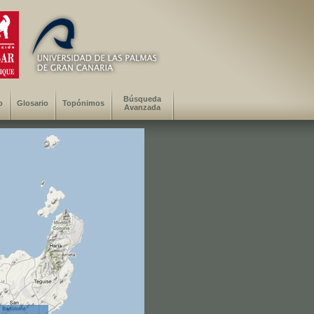
Búsqueda
o
Glosario
Topónimos
Avanzada