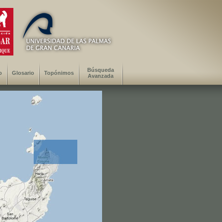
Búsqueda
o
Glosario
Topónimos
Avanzada