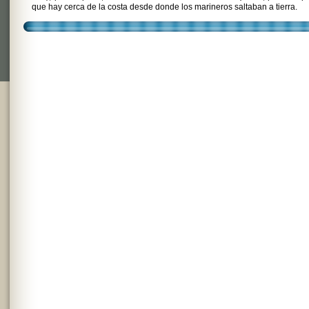
que hay cerca de la costa desde donde los marineros saltaban a tierra.