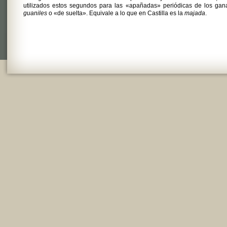
utilizados estos segundos para las «apañadas» periódicas de los gan
guaniles
o «de suelta». Equivale a lo que en Castilla es la
majada
.