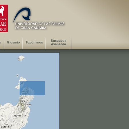
Búsqueda
o
Glosario
Topónimos
Avanzada