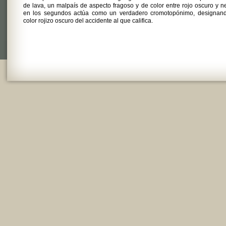
de lava, un malpaís de aspecto fragoso y de color entre rojo oscuro y n
en los segundos actúa como un verdadero cromotopónimo, designand
color rojizo oscuro del accidente al que califica.