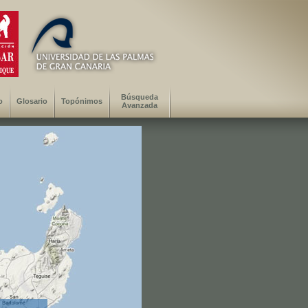
Búsqueda
o
Glosario
Topónimos
Avanzada