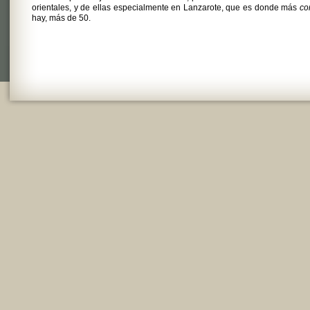
orientales, y de ellas especialmente en Lanzarote, que es donde más
cor
hay, más de 50.