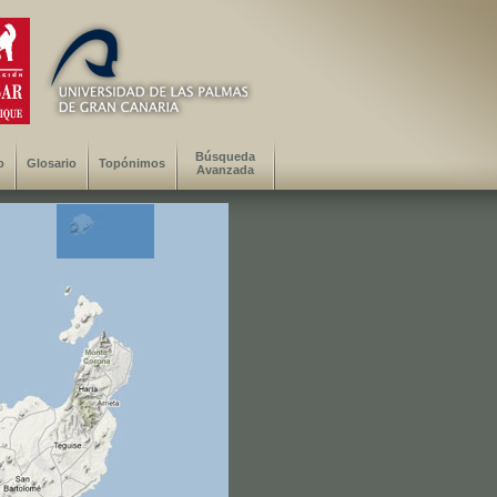
Búsqueda
o
Glosario
Topónimos
Avanzada