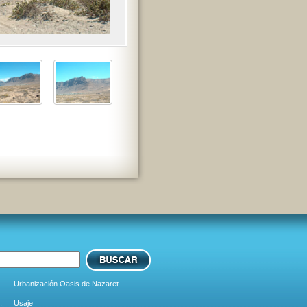
Urbanización Oasis de Nazaret
:
Usaje