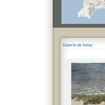
Galería de fotos