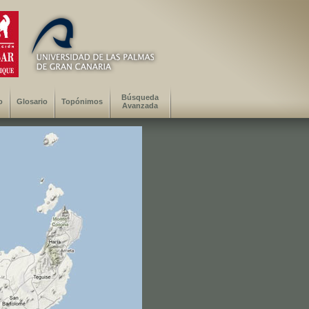
Búsqueda
o
Glosario
Topónimos
Avanzada