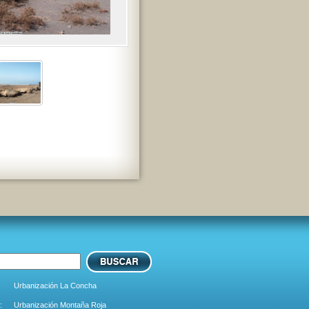
Urbanización La Concha
:
Urbanización Montaña Roja