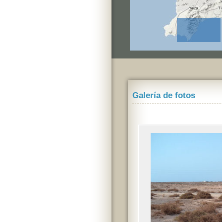
Galería de fotos