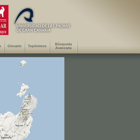
Búsqueda
o
Glosario
Topónimos
Avanzada