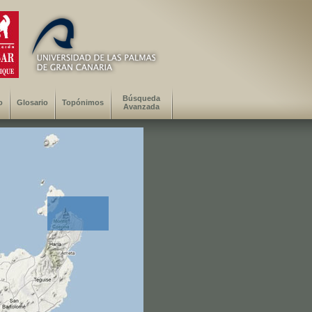
Búsqueda
o
Glosario
Topónimos
Avanzada