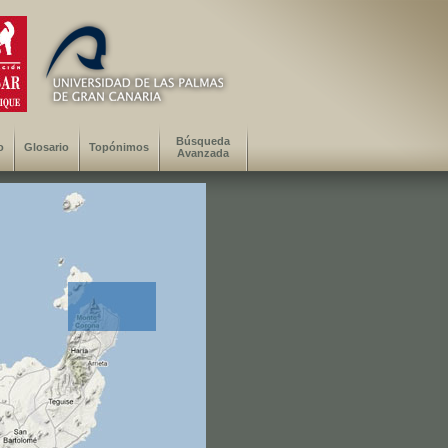
Búsqueda
o
Glosario
Topónimos
Avanzada