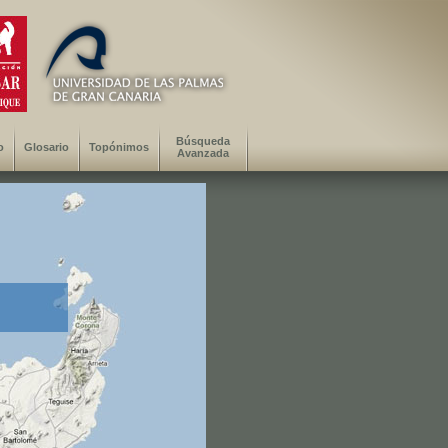
Búsqueda
o
Glosario
Topónimos
Avanzada